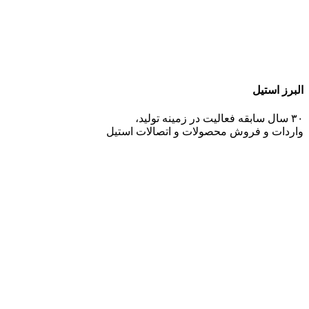
البرز استیل
۳۰ سال سابقه فعالیت در زمینه تولید،
واردات و فروش محصولات و اتصالات استیل