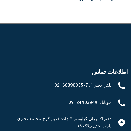
اطلاعات تماس
تلفن دفتر 1: 7-02166390035
موبایل: 09124403949
دفتر1: تهران،کیلومتر ۴ جاده قدیم کرج،مجتمع تجاری
پارس غدیر،پلاک ۱۸