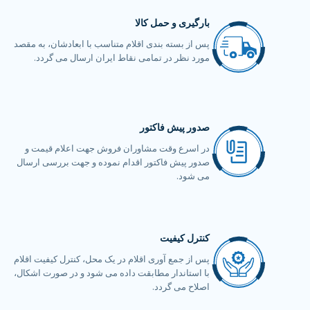
بارگیری و حمل کالا
پس از بسته بندی اقلام متناسب با ابعادشان، به مقصد
مورد نظر در تمامی نقاط ایران ارسال می گردد.
صدور پیش فاکتور
در اسرع وقت مشاوران فروش جهت اعلام قیمت و
صدور پیش فاکتور اقدام نموده و جهت بررسی ارسال
می شود.
کنترل کیفیت
پس از جمع آوری اقلام در یک محل، کنترل کیفیت اقلام
با استاندار مطابقت داده می شود و در صورت اشکال،
اصلاح می گردد.