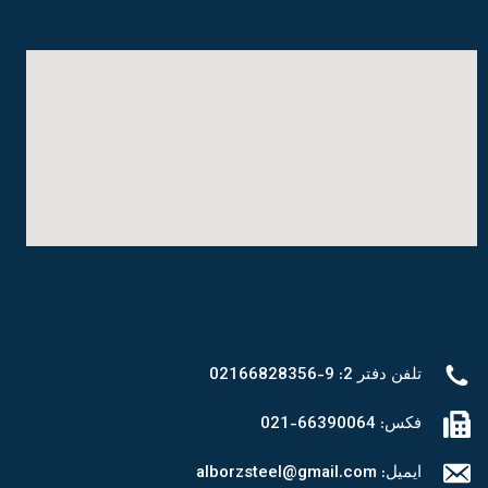
تلفن دفتر 2: 9-02166828356
فکس: 66390064-021
ایمیل: alborzsteel@gmail.com