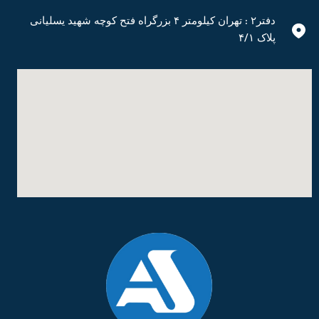
دفتر۲ : تهران کیلومتر ۴ بزرگراه فتح کوچه شهید یسلیانی
پلاک ۴/۱