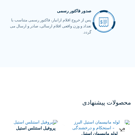
صدور فاکتور رسمی
پس از خروج اقلام ازانبار، فاکتور رسمی متناسب با
تعداد و وزن واقعی اقلام ارسالی، صادر و ارسال می
گردد.
محصولات پیشنهادی
پروفیل استنلس استیل
لوله مانیسمان استیل