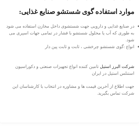
موارد استفاده گوی شستشو صنایع غذایی:
در صنایع غذایی و دارویی جهت شستشوی داخل مخازن استفاده می شود
به طوری که آب یا محلول شستشو با فشار در تمامی جهات اسپری می
شود.
انواع :گوی شستشو چرخشی ، ثابت و ثابت پین دار
شرکت البرز استیل
تامین کننده انواع تجهیزات صنعتی و دکوراسیون
استنلس استیل در ایران
جهت اطلاع از آخرین قیمت ها و مشاوره در انتخاب با کارشناسان این
شرکت تماس بگیرید.