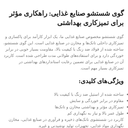
گوی شستشو صنایع غذایی: راهکاری مؤثر
برای تمیزکاری بهداشتی
گوی شستشو مخصوص صنایع غذایی ما، یک ابزار کارآمد برای پاکسازی و
تمیزکاری داخلی تانک‌ها و مخازن در صنایع غذایی است. این گوی شستشو،
ساخته شده از فولاد ضد زنگ با کیفیت بالا، مقاومت بسیار خوبی در برابر
خوردگی دارد و برای استفاده‌های طولانی مدت طراحی شده است. کاربرد
آن در صنایع غذایی برای تضمین رعایت استانداردهای بهداشتی در
تمیزکاری بسیار مهم است.
ویژگی‌های کلیدی:
ساخته شده از استیل ضد زنگ با کیفیت بالا
مقاوم در برابر خوردگی و سایش
تمیزکاری مؤثر و بهداشتی مخازن و تانک‌ها
طول عمر بالا و نیاز به نگهداری کم
کاربرد در: شستشوی تانک‌های ذخیره و فرآوری در صنایع غذایی، مخازن
نگهداری مواد غذایی، تجهیزات تولید نوشیدنی و غیره.