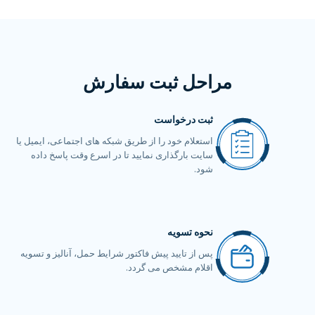
مراحل ثبت سفارش
ثبت درخواست
استعلام خود را از طریق شبکه های اجتماعی، ایمیل یا
سایت بارگذاری نمایید تا در اسرع وقت پاسخ داده
شود.
نحوه تسویه
پس از تایید پیش فاکتور شرایط حمل، آنالیز و تسویه
اقلام مشخص می گردد.