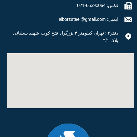
فکس: 66390064-021
ایمیل: alborzsteel@gmail.com
دفتر۲ : تهران کیلومتر ۴ بزرگراه فتح کوچه شهید یسلیانی
پلاک ۴/۱