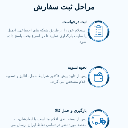
مراحل ثبت سفارش
ثبت درخواست
استعلام خود را از طریق شبکه های اجتماعی، ایمیل
یا سایت بارگذاری نمایید تا در اسرع وقت پاسخ داده
شود.
نحوه تسویه
پس از تایید پیش فاکتور شرایط حمل، آنالیز و تسویه
اقلام مشخص می گردد.
بارگیری و حمل کالا
پس از بسته بندی اقلام متناسب با ابعادشان، به
مقصد مورد نظر در تمامی نقاط ایران ارسال می