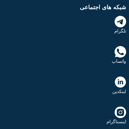
شبکه های اجتماعی
تلگرام
واتساپ
لینکدین
اینستاگرام