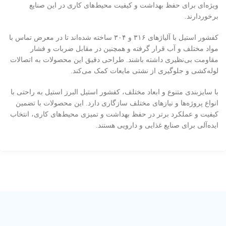
ویژه‌ای برای حفظ بهداشت و کیفیت محیط‌های کاری در این صنایع
برخوردارند.
کفشور استیل با آلیاژهای ۳۱۶ و ۳۰۴ ساخته شده‌اند تا در معرض تماس با
مواد مختلف و آب قرار گرفته و همچنین در مقابل ضربات و فشار
مقاومت بی‌نظیری داشته باشند. طراحی دقیق این محصولات به اتصالات
لوله‌کشی و جلوگیری از نشتی مایعات کمک می‌کند.
با سایزبندی متنوع و ابعاد مختلف، کفشور استیل البرز استیل به راحتی با
انواع پروژه‌ها و نیازهای مختلف سازگاری دارد. این محصولات با تضمین
کیفیت و عملکرد برتر در حفظ بهداشت و تمیزی محیط‌های کاری، انتخاب
ایده‌آلی برای صنایع غذایی و دارویی هستند.