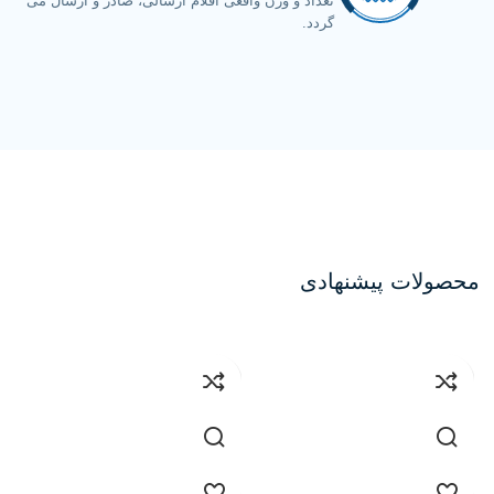
تعداد و وزن واقعی اقلام ارسالی، صادر و ارسال می
گردد.
محصولات پیشنهادی