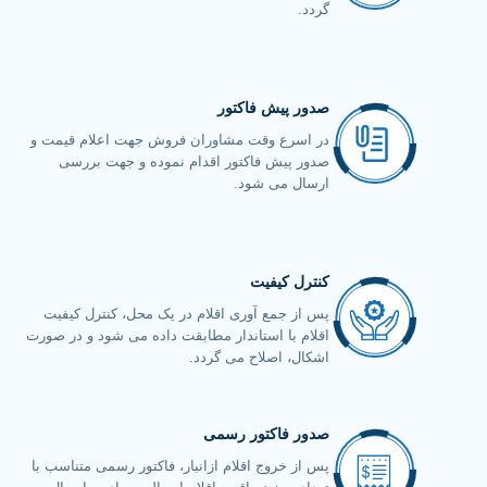
گردد.
صدور پیش فاکتور
در اسرع وقت مشاوران فروش جهت اعلام قیمت و
صدور پیش فاکتور اقدام نموده و جهت بررسی
ارسال می شود.
کنترل کیفیت
پس از جمع آوری اقلام در یک محل، کنترل کیفیت
اقلام با استاندار مطابقت داده می شود و در صورت
اشکال، اصلاح می گردد.
صدور فاکتور رسمی
پس از خروج اقلام ازانبار، فاکتور رسمی متناسب با