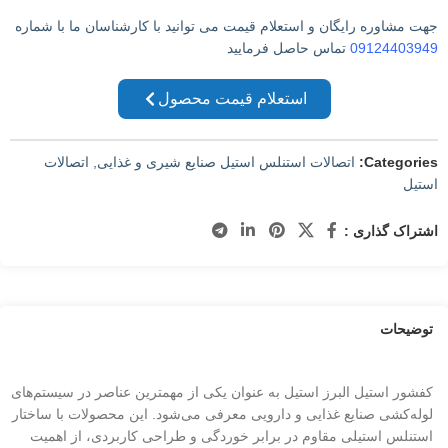
جهت مشاوره رایگان و استعلام قیمت می توانید با کارشناسان ما با شماره
09124403949
تماس حاصل فرمایید
استعلام قیمت محصول
Categories:
اتصالات استنلس استیل صنایع شیری و غذایی
,
اتصالات
استیل
اشتراک گذاری :
توضیحات
کفشور استیل البرز استیل به عنوان یکی از مهمترین عناصر در سیستم‌های
لوله‌کشی صنایع غذایی و دارویی معرفی می‌شود. این محصولات با ساختار
استنلس استیلی مقاوم در برابر خوردگی و طراحی کاربردی، از اهمیت