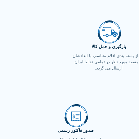
بارگیری و حمل کالا
ز بسته بندی اقلام متناسب با ابعادشان،
مقصد مورد نظر در تمامی نقاط ایران
ارسال می گردد.
صدور فاکتور رسمی