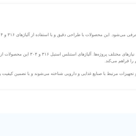
چفت‌ها با سایزبندی متنوع در ابعاد مختلف ت
را فراهم می‌کند.
تجهیزات مرتبط با صنایع غذایی و دارویی شناخته می‌شوند و با تضمین کیفیت و