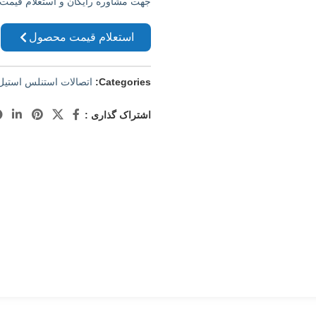
جهت مشاوره رایگان و استعلام قیمت م
استعلام قیمت محصول
Categories:
اتصالات استنلس استیل
اشتراک گذاری :