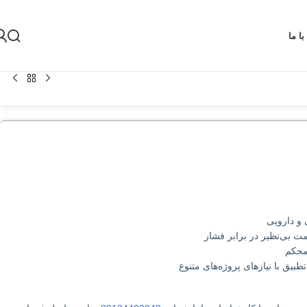
ا ما
 و دارویی
محکم
طبیق با نیازهای پروژه‌های متنوع