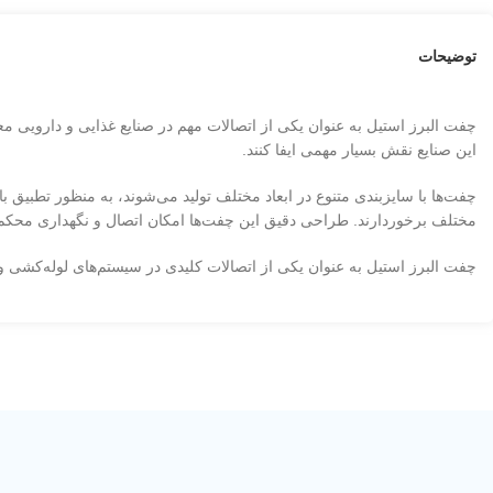
توضیحات
این صنایع نقش بسیار مهمی ایفا کنند.
مختلف برخوردارند. طراحی دقیق این چفت‌ها امکان اتصال و نگهداری محکم 
چفت البرز استیل به عنوان یکی از اتصالات کلیدی در سیستم‌های لوله‌کشی و 