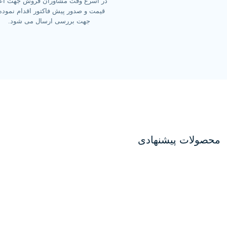
در اسرع وقت مشاوران فروش جهت اعل
قیمت و صدور پیش فاکتور اقدام نموده
جهت بررسی ارسال می شود.
محصولات پیشنهادی