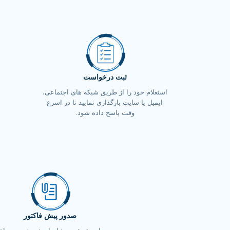
ثبت درخواست
استعلام خود را از طریق شبکه های اجتماعی،
ایمیل یا سایت بارگذاری نمایید تا در اسرع
وقت پاسخ داده شود.
صدور پیش فاکتور