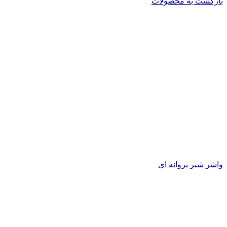
بازگشت به محصولات
واشر شیر پروانه ای