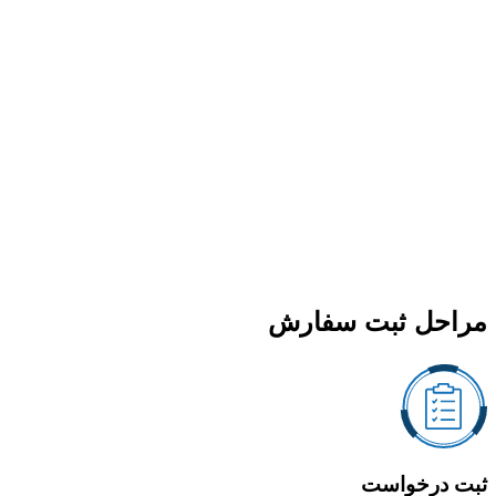
مراحل ثبت سفارش
ثبت درخواست