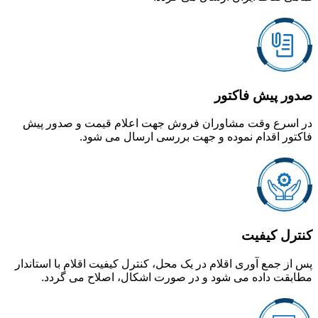
صدور پیش فاکتور
در اسرع وقت مشاوران فروش جهت اعلام قیمت و صدور پیش
فاکتور اقدام نموده و جهت بررسی ارسال می شود.
کنترل کیفیت
پس از جمع آوری اقلام در یک محل، کنترل کیفیت اقلام با استاندار
مطابقت داده می شود و در صورت اشکال، اصلاح می گردد.