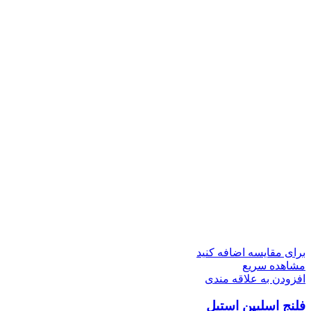
برای مقایسه اضافه کنید
مشاهده سریع
افزودن به علاقه مندی
فلنج اسلیپن استیل