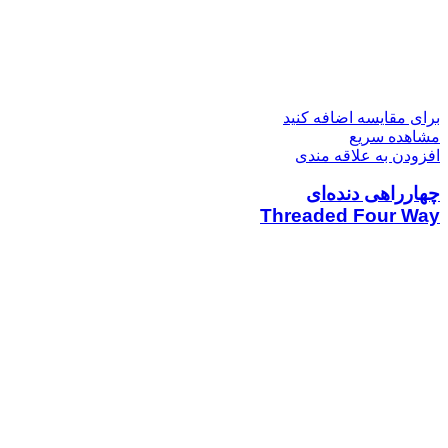
برای مقایسه اضافه کنید
مشاهده سریع
افزودن به علاقه مندی
چهارراهی دنده‌ای
Threaded Four Way