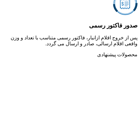
صدور فاکتور رسمی
پس از خروج اقلام ازانبار، فاکتور رسمی متناسب با تعداد و وزن
واقعی اقلام ارسالی، صادر و ارسال می گردد.
محصولات پیشنهادی