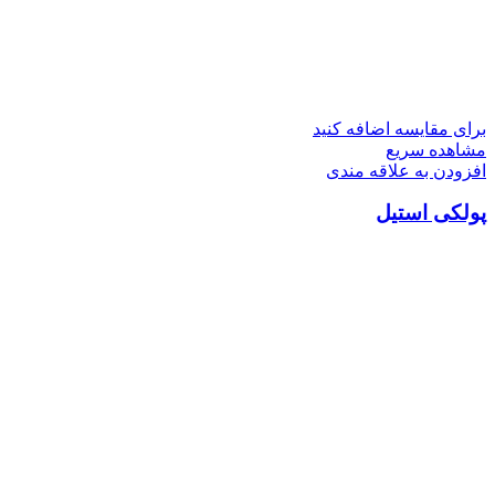
برای مقایسه اضافه کنید
مشاهده سریع
افزودن به علاقه مندی
پولکی استیل