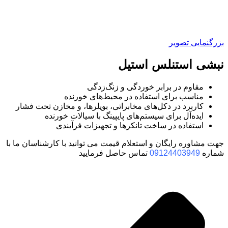
بزرگنمایی تصویر
نبشی استنلس استیل
مقاوم در برابر خوردگی و زنگ‌زدگی
مناسب برای استفاده در محیط‌های خورنده
کاربرد در دکل‌های مخابراتی، بویلرها، و مخازن تحت فشار
ایده‌آل برای سیستم‌های پایپینگ با سیالات خورنده
استفاده در ساخت تانکرها و تجهیزات فرآیندی
جهت مشاوره رایگان و استعلام قیمت می توانید با کارشناسان ما با
شماره
09124403949
تماس حاصل فرمایید