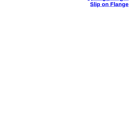
Slip on Flange