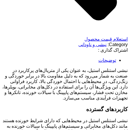
استعلام قیمت محصول
Category:
نبشی و ناودانی
اشتراک گذاری :
توضیحات
نبشی استنلس استیل، به عنوان یکی از متریال‌های پرکاربرد در
صنعت به شمار می‌رود که به دلیل مقاومت بالا در برابر خوردگی و
زنگ‌زدگی، در محیط‌هایی با احتمال خوردگی بالا، کاربرد فراوانی
دارد. این ویژگی‌ها آن را برای استفاده در دکل‌های مخابراتی، بویلرها،
مخازن تحت فشار، سیستم‌های پایپینگ با سیالات خورنده، تانکرها و
تجهیزات فرآیندی مناسب می‌سازد.
کاربردهای گسترده
نبشی استنلس استیل در محیط‌هایی که دارای شرایط خورنده هستند
مانند دکل‌های مخابراتی و سیستم‌های پایپینگ با سیالات خورنده به