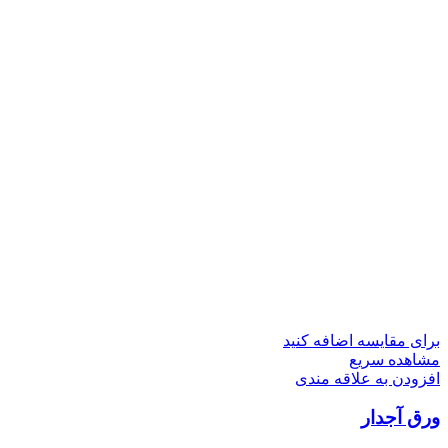
برای مقایسه اضافه کنید
مشاهده سریع
افزودن به علاقه مندی
ورق آجدار