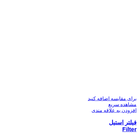
برای مقایسه اضافه کنید
مشاهده سریع
افزودن به علاقه مندی
فیلتر استیل
Filter