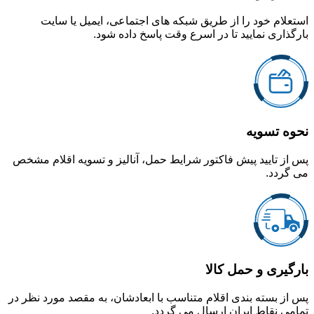
استعلام خود را از طریق شبکه های اجتماعی، ایمیل یا سایت
بارگذاری نمایید تا در اسرع وقت پاسخ داده شود.
نحوه تسویه
پس از تایید پیش فاکتور شرایط حمل، آنالیز و تسویه اقلام مشخص
می گردد.
بارگیری و حمل کالا
پس از بسته بندی اقلام متناسب با ابعادشان، به مقصد مورد نظر در
تمامی نقاط ایران ارسال می گردد.