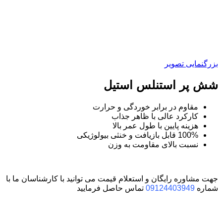
بزرگنمایی تصویر
شش پر استنلس استیل
مقاوم در برابر خوردگی و حرارت
کارکرد عالی با ظاهر جذاب
هزینه پایین با طول عمر بالا
100% قابل بازیافت و خنثی بیولوژیکی
نسبت بالای مقاومت به وزن
جهت مشاوره رایگان و استعلام قیمت می توانید با کارشناسان ما با
شماره
09124403949
تماس حاصل فرمایید