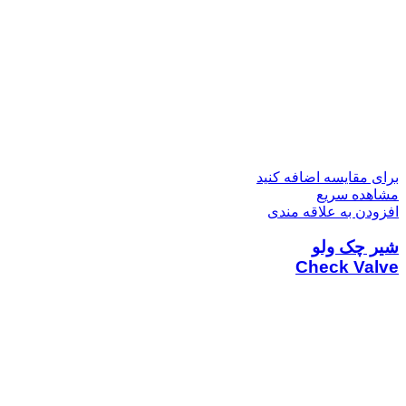
برای مقایسه اضافه کنید
مشاهده سریع
افزودن به علاقه مندی
شیر چک ولو
Check Valve