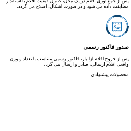
پس از جمع آوری اقلام در یک محل، کنترل کیفیت اقلام با استاندار
مطابقت داده می شود و در صورت اشکال، اصلاح می گردد.
صدور فاکتور رسمی
پس از خروج اقلام ازانبار، فاکتور رسمی متناسب با تعداد و وزن
واقعی اقلام ارسالی، صادر و ارسال می گردد.
محصولات پیشنهادی