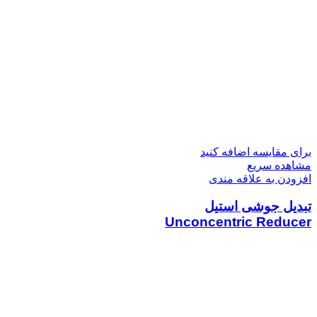
برای مقایسه اضافه کنید
مشاهده سریع
افزودن به علاقه مندی
تبدیل جوشی استیل
Unconcentric Reducer