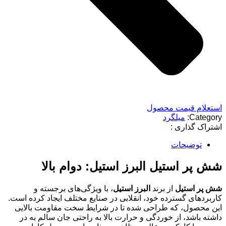
استعلام قیمت محصول
Category:
میلگرد
اشتراک گذاری :
توضیحات
شش پر استیل البرز استیل: دوام بالا
شش پر استیل
از برند
البرز استیل
، با ویژگی‌های برجسته و
کاربردهای گسترده خود، انقلابی در صنایع مختلف ایجاد کرده است.
این محصول، که طراحی شده تا در شرایط سخت مقاومت بالایی
داشته باشد، از خوردگی و حرارت بالا به راحتی جان سالم به در