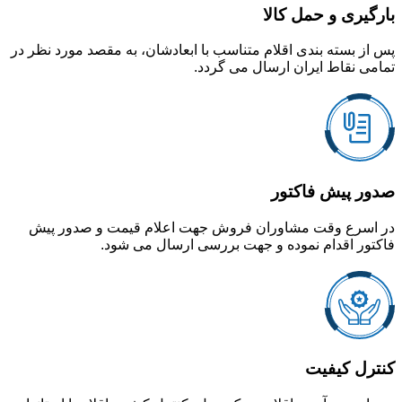
بارگیری و حمل کالا
پس از بسته بندی اقلام متناسب با ابعادشان، به مقصد مورد نظر در
تمامی نقاط ایران ارسال می گردد.
صدور پیش فاکتور
در اسرع وقت مشاوران فروش جهت اعلام قیمت و صدور پیش
فاکتور اقدام نموده و جهت بررسی ارسال می شود.
کنترل کیفیت