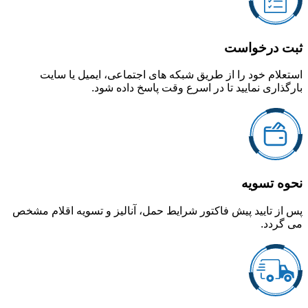
ثبت درخواست
استعلام خود را از طریق شبکه های اجتماعی، ایمیل یا سایت
بارگذاری نمایید تا در اسرع وقت پاسخ داده شود.
نحوه تسویه
پس از تایید پیش فاکتور شرایط حمل، آنالیز و تسویه اقلام مشخص
می گردد.