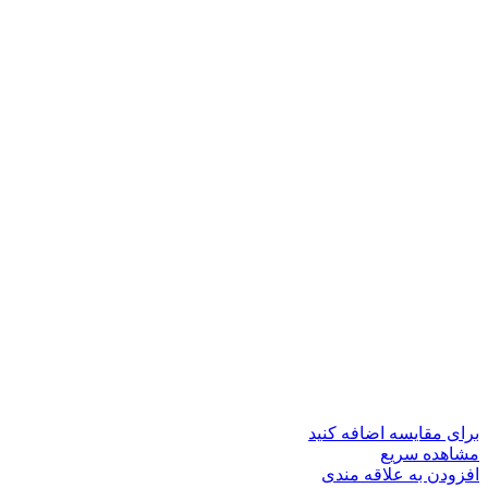
برای مقایسه اضافه کنید
مشاهده سریع
افزودن به علاقه مندی