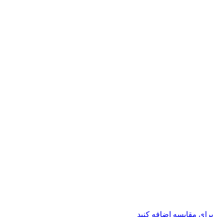
برای مقایسه اضافه کنید