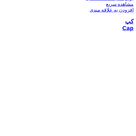
مشاهده سریع
افزودن به علاقه مندی
کپ
Cap