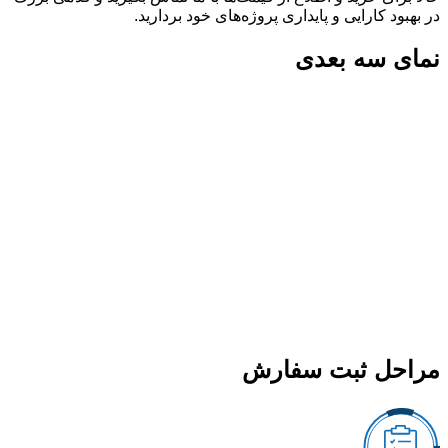
در بهبود کارایی و پایداری پروژه‌های خود بردارید.
نمای سه بعدی
مراحل ثبت سفارش