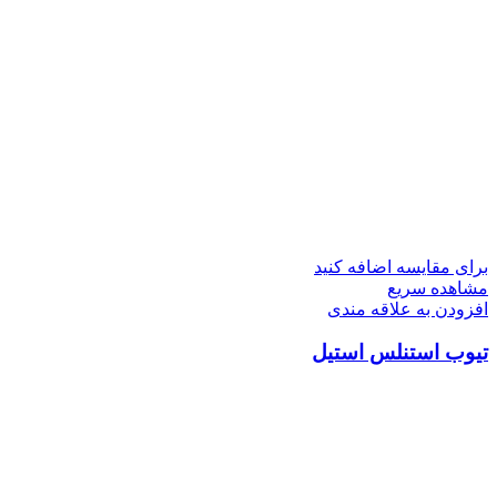
برای مقایسه اضافه کنید
مشاهده سریع
افزودن به علاقه مندی
تیوب استنلس استیل