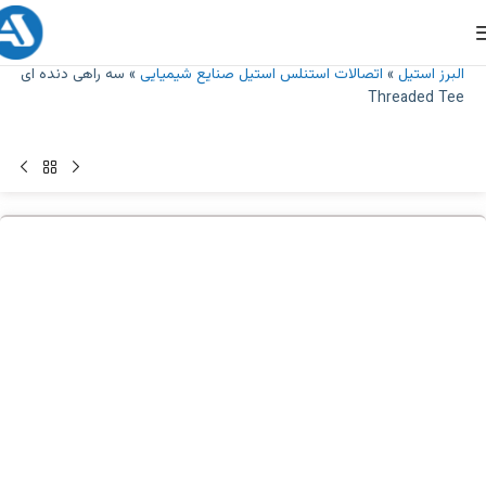
البرز استیل
»
اتصالات استنلس استیل صنایع شیمیایی
»
سه راهی دنده ای
Threaded Tee