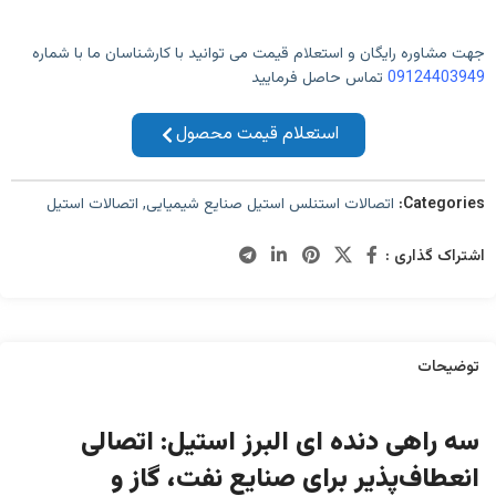
جهت مشاوره رایگان و استعلام قیمت می توانید با کارشناسان ما با شماره
09124403949
تماس حاصل فرمایید
استعلام قیمت محصول
Categories:
اتصالات استنلس استیل صنایع شیمیایی
,
اتصالات استیل
اشتراک گذاری :
توضیحات
سه راهی دنده ای البرز استیل: اتصالی
انعطاف‌پذیر برای صنایع نفت، گاز و