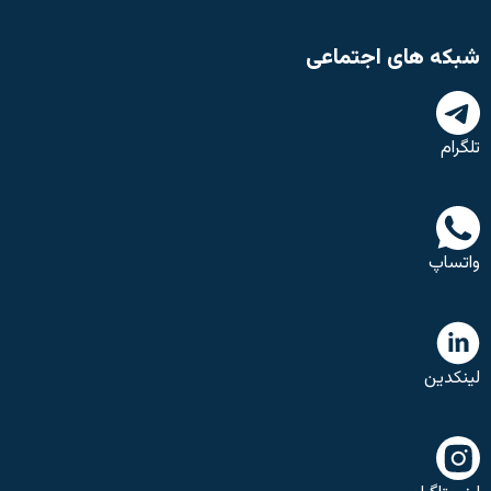
شبکه های اجتماعی
تلگرام
واتساپ
لینکدین