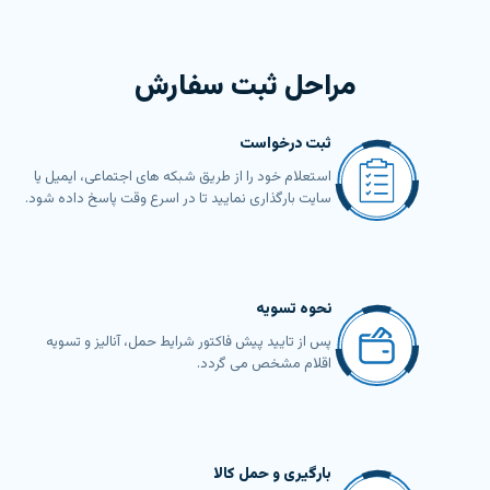
مراحل ثبت سفارش
ثبت درخواست
استعلام خود را از طریق شبکه های اجتماعی، ایمیل یا
سایت بارگذاری نمایید تا در اسرع وقت پاسخ داده شود.
نحوه تسویه
پس از تایید پیش فاکتور شرایط حمل، آنالیز و تسویه
اقلام مشخص می گردد.
بارگیری و حمل کالا