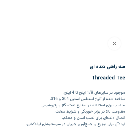
بزرگنمایی تصویر
سه راهی دنده ای
Threaded Tee
موجود در سایزهای 1/8 اینچ تا 4 اینچ.
ساخته شده از آلیاژ استنلس استیل 304 و 316.
مناسب برای استفاده در صنایع نفت، گاز و پتروشیمی.
مقاومت بالا در برابر خوردگی و شرایط سخت.
اتصال دنده‌ای برای نصب آسان و محکم.
ایده‌آل برای توزیع یا جمع‌آوری جریان در سیستم‌های لوله‌کشی.