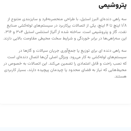
پتروشیمی
سه‌ راهی دنده‌ای البرز استیل، با طراحی منحصربه‌فرد و سایزبندی متنوع از
۱/۸ اینچ تا ۴ اینچ، یکی از اتصالات پرکاربرد در سیستم‌های لوله‌کشی صنایع
نفت، گاز و پتروشیمی است. ساخته شده از آلیاژ استنلس استیل ۳۰۴ و ۳۱۶،
این سه‌راهی‌ها در برابر خوردگی و شرایط سخت محیطی مقاومت بالایی دارند.
سه راهی دنده ای برای توزیع یا جمع‌آوری جریان سیالات و گازها در
سیستم‌های لوله‌کشی به کار می‌رود. ویژگی اصلی آن‌ها اتصال دنده‌ای است
که نصب راحت و قابل اعتمادی را تضمین می‌کند. این اتصالات به خصوص در
محیط‌هایی که نیاز به فضای محدود یا چیدمان پیچیده دارند، بسیار کاربردی
هستند.