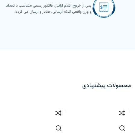
پس از خروج اقلام ازانبار، فاکتور رسمی متناسب با تعداد
و وزن واقعی اقلام ارسالی، صادر و ارسال می گردد.
محصولات پیشنهادی