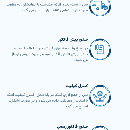
پس از بسته بندی اقلام متناسب با ابعادشان، به مقصد
مورد نظر در تمامی نقاط ایران ارسال می گردد.
صدور پیش فاکتور
در اسرع وقت مشاوران فروش جهت اعلام قیمت و
صدور پیش فاکتور اقدام نموده و جهت بررسی ارسال
می شود.
کنترل کیفیت
پس از جمع آوری اقلام در یک محل، کنترل کیفیت اقلام
با استاندار مطابقت داده می شود و در صورت اشکال،
اصلاح می گردد.
صدور فاکتور رسمی