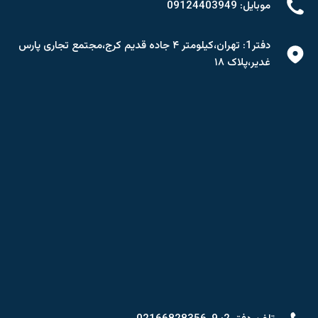
موبایل: 09124403949
دفتر1: تهران،کیلومتر ۴ جاده قدیم کرج،مجتمع تجاری پارس
غدیر،پلاک ۱۸