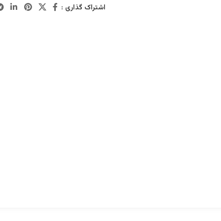
اشتراک گذاری :