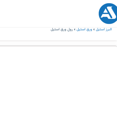
البرز استیل
»
ورق استیل
»
رول ورق استیل