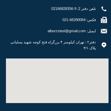
تلفن دفتر 2: 9-02166828356
فکس: 66390064-021
ایمیل: alborzsteel@gmail.com
دفتر۲ : تهران کیلومتر ۴ بزرگراه فتح کوچه شهید یسلیانی
پلاک ۴/۱