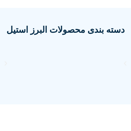
دسته بندی محصولات البرز استیل