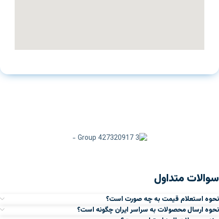
سوالات متداول
نحوه استعلام قیمت به چه صورت است؟
نحوه ارسال محصولات به سراسر ایران چگونه است؟