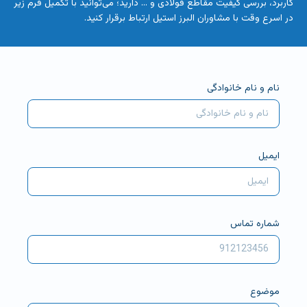
کاربرد، بررسی کیفیت مقاطع فولادی و … دارید؛ می‌توانید با تکمیل فرم زیر
در اسرع وقت با مشاوران البرز استیل ارتباط برقرار کنید.
نام و نام خانوادگی
ایمیل
شماره تماس
موضوع