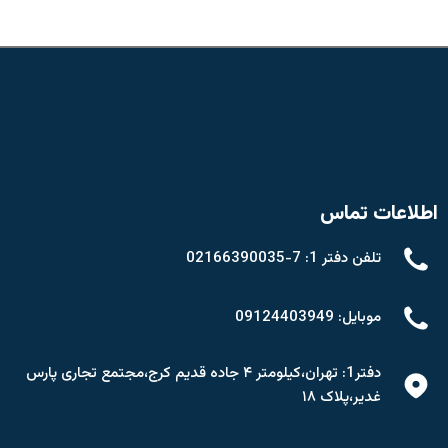
اطلاعات تماس
تلفن دفتر 1: 7-02166390035
موبایل: 09124403949
دفتر1: تهران،کیلومتر ۴ جاده قدیم کرج،مجتمع تجاری پارس
غدیر،پلاک ۱۸