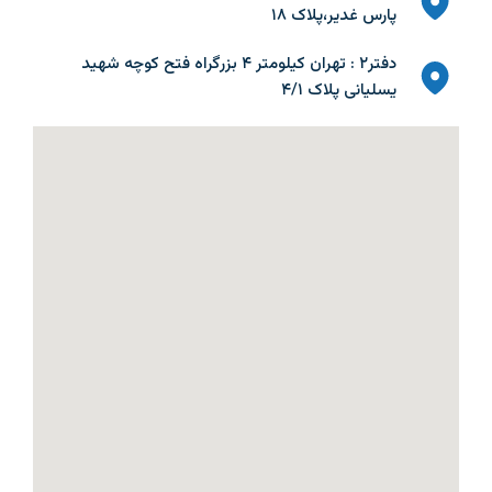
پارس غدیر،پلاک ۱۸
دفتر۲ : تهران کیلومتر ۴ بزرگراه فتح کوچه شهید
یسلیانی پلاک ۴/۱