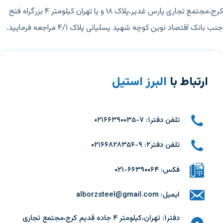
کرج،مجتمع تجاری پارس غدیر،پلاک ۱۸ و یا تهران کیلومتر ۴ بزرگراه فتح
جنب بانک اقتصاد نوین کوچه شهید یسلیانی پلاک ۴/۱ مراجعه فرمایید.
ارتباط با
البرز استیل​
تلفن دفتر۱: ۷-۰۲۱۶۶۳۹۰۰۳۵
تلفن دفتر۲: ۹-۰۲۱۶۶۸۲۸۳۵۶
فکس: ۶۶۳۹۰۰۶۴-۰۲۱
ایمیل: alborzsteel@gmail.com
دفتر۱: تهران،کیلومتر ۴ جاده قدیم کرج،مجتمع تجاری