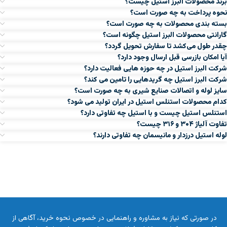
برند محصولات البرز استیل چیست؟
نحوه پرداخت به چه صورت است؟
بسته بندی محصولات به چه صورت است؟
گارانتی محصولات البرز استیل چگونه است؟
چقدر طول می‌کشد تا سفارش تحویل گردد؟
آیا امکان بازرسی قبل ارسال وجود دارد؟
شرکت البرز استیل در چه حوزه هایی فعالیت دارد؟
شرکت البرز استیل چه گریدهایی را تامین می کند؟
سایز لوله و اتصالات صنایع شیری به چه صورت است؟
کدام محصولات استنلس استیل در ایران تولید می شود؟
استنلس استیل چیست و با استیل چه تفاوتی دارد؟
تفاوت آلیاژ ۳۰۴ و ۳۱۶ چیست؟
لوله استیل درزدار و مانیسمان چه تفاوتی دارند؟
در صورتی که نیاز به مشاوره و راهنمایی در خصوص نحوه خرید، آگاهی از