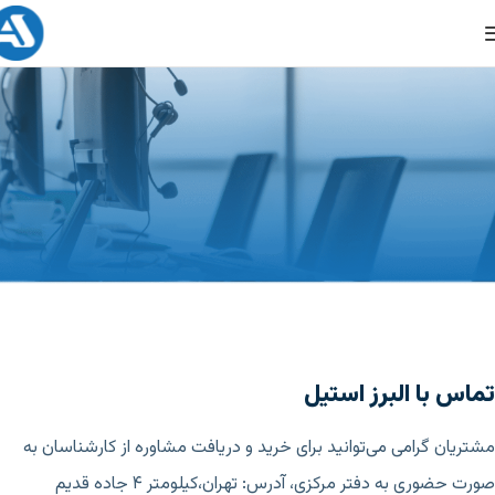
تماس با البرز استیل
مشتریان گرامی می‌توانید برای خرید و دریافت مشاوره از کارشناسان به
صورت حضوری به دفتر مرکزی، آدرس: تهران،کیلومتر ۴ جاده قدیم